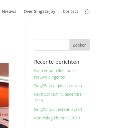
Nieuws
Over Sing2Enjoy
Contact
Recente berichten
Even voorstellen: onze
nieuwe dirigente!
Sing2Enjoy tijdens corona
Kerstconcert 15 december
2019
Sing2Enjoy bestaat 5 jaar!
Korenslag Florence 2019