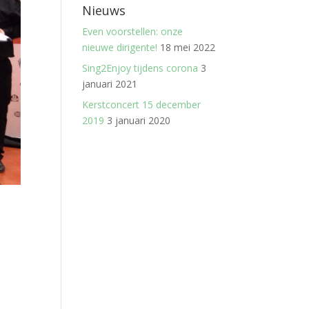
Nieuws
Even voorstellen: onze
nieuwe dirigente!
18 mei 2022
Sing2Enjoy tijdens corona
3
januari 2021
Kerstconcert 15 december
2019
3 januari 2020