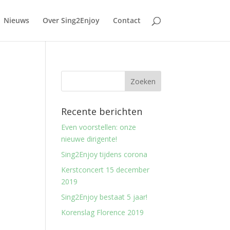
Nieuws
Over Sing2Enjoy
Contact
Recente berichten
Even voorstellen: onze
nieuwe dirigente!
Sing2Enjoy tijdens corona
Kerstconcert 15 december
2019
Sing2Enjoy bestaat 5 jaar!
Korenslag Florence 2019