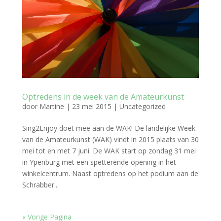
Optredens in de week van de Amateurkunst
door
Martine
|
23 mei 2015
|
Uncategorized
Sing2Enjoy doet mee aan de WAK! De landelijke Week
van de Amateurkunst (WAK) vindt in 2015 plaats van 30
mei tot en met 7 juni. De WAK start op zondag 31 mei
in Ypenburg met een spetterende opening in het
winkelcentrum. Naast optredens op het podium aan de
Schrabber...
« Vorige Pagina