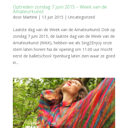
Optreden zondag 7 juni 2015 – Week van de
Amateurkunst
door
Martine
|
13 jun 2015
|
Uncategorized
Laatste dag van de Week van de Amateurkunst Ook op
zondag 7 juni 2015, de laatste dag van de Week van de
Amateurkunst (WAK), hebben we als Sing2Enjoy onze
stem laten horen! Na de opening om 11.00 uur mocht
eerst de balletschool Ypenburg laten zien waar ze goed
in...