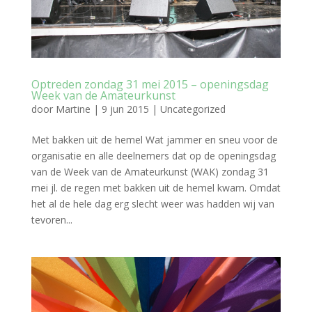
Optreden zondag 31 mei 2015 – openingsdag
Week van de Amateurkunst
door
Martine
|
9 jun 2015
|
Uncategorized
Met bakken uit de hemel Wat jammer en sneu voor de
organisatie en alle deelnemers dat op de openingsdag
van de Week van de Amateurkunst (WAK) zondag 31
mei jl. de regen met bakken uit de hemel kwam. Omdat
het al de hele dag erg slecht weer was hadden wij van
tevoren...