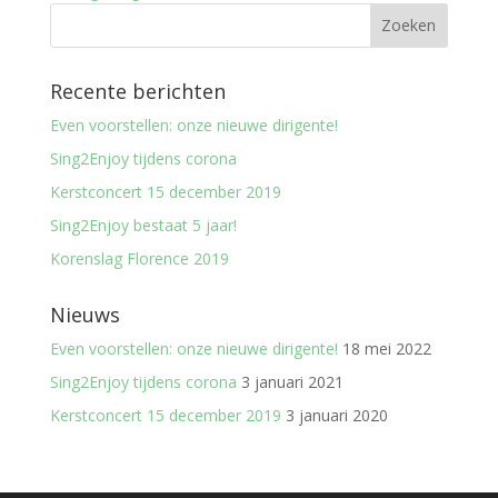
Recente berichten
Even voorstellen: onze nieuwe dirigente!
Sing2Enjoy tijdens corona
Kerstconcert 15 december 2019
Sing2Enjoy bestaat 5 jaar!
Korenslag Florence 2019
Nieuws
Even voorstellen: onze nieuwe dirigente!
18 mei 2022
Sing2Enjoy tijdens corona
3 januari 2021
Kerstconcert 15 december 2019
3 januari 2020