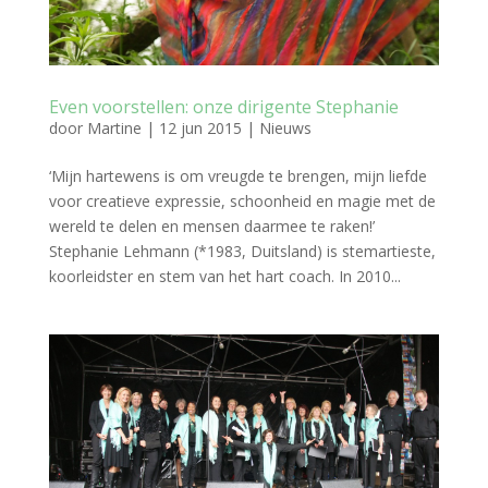
Even voorstellen: onze dirigente Stephanie
door
Martine
|
12 jun 2015
|
Nieuws
‘Mijn hartewens is om vreugde te brengen, mijn liefde
voor creatieve expressie, schoonheid en magie met de
wereld te delen en mensen daarmee te raken!’
Stephanie Lehmann (*1983, Duitsland) is stemartieste,
koorleidster en stem van het hart coach. In 2010...