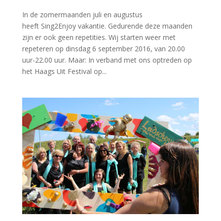
In de zomermaanden juli en augustus
heeft Sing2Enjoy vakantie. Gedurende deze maanden
zijn er ook geen repetities. Wij starten weer met
repeteren op dinsdag 6 september 2016, van 20.00
uur-22.00 uur. Maar: In verband met ons optreden op
het Haags Uit Festival op...