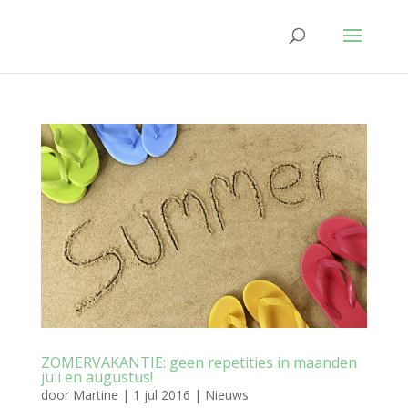
ZOMERVAKANTIE: geen repetities in maanden
juli en augustus!
door
Martine
|
1 jul 2016
|
Nieuws